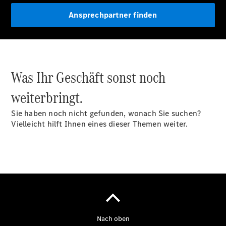
Ansprechpartner finden
Was Ihr Geschäft sonst noch
weiterbringt.
Sie haben noch nicht gefunden, wonach Sie suchen?
Vielleicht hilft Ihnen eines dieser Themen weiter.