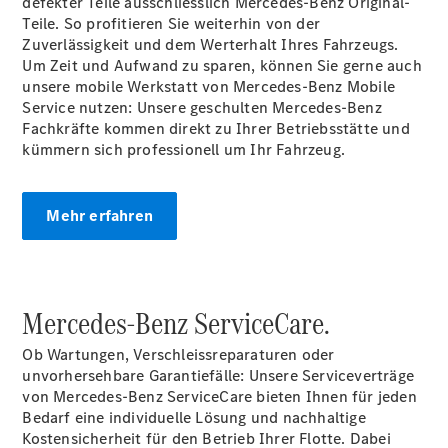
defekter Teile ausschliesslich Mercedes-Benz Original-
Teile. So profitieren Sie weiterhin von der
Zuverlässigkeit und dem Werterhalt Ihres Fahrzeugs.
Um Zeit und Aufwand zu sparen, können Sie gerne auch
unsere mobile Werkstatt von Mercedes-Benz Mobile
Service nutzen: Unsere geschulten Mercedes-Benz
Fachkräfte kommen direkt zu Ihrer
Betriebsstätte
und
kümmern sich professionell um Ihr Fahrzeug.
Mehr erfahren
Mercedes-Benz ServiceCare.
Ob Wartungen, Verschleissreparaturen oder
unvorhersehbare Garantiefälle: Unsere Serviceverträge
von Mercedes-Benz ServiceCare bieten Ihnen für jeden
Bedarf eine individuelle Lösung und nachhaltige
Kostensicherheit für den Betrieb Ihrer Flotte. Dabei