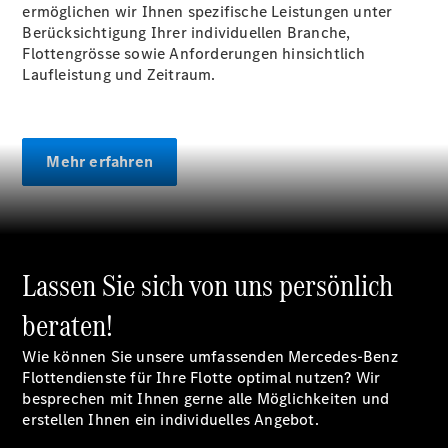
ermöglichen wir Ihnen spezifische Leistungen unter
Berücksichtigung Ihrer individuellen Branche,
Flottengrösse sowie Anforderungen hinsichtlich
Laufleistung und Zeitraum.
Mehr erfahren
Lassen Sie sich von uns persönlich
beraten!
Wie können Sie unsere umfassenden Mercedes-Benz
Flottendienste für Ihre Flotte optimal nutzen? Wir
besprechen mit Ihnen gerne alle Möglichkeiten und
erstellen Ihnen ein individuelles Angebot.