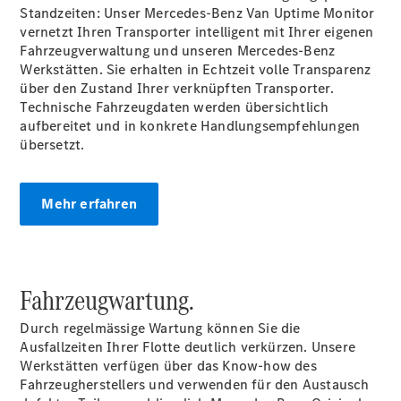
Standzeiten: Unser Mercedes-Benz Van Uptime Monitor
vernetzt Ihren Transporter intelligent mit Ihrer eigenen
Fahrzeugverwaltung und unseren Mercedes-Benz
Werkstätten. Sie erhalten in Echtzeit volle Transparenz
über den Zustand Ihrer verknüpften Transporter.
Technische Fahrzeugdaten werden übersichtlich
aufbereitet und in konkrete Handlungsempfehlungen
übersetzt.
Anbieter/Datenschutz
Mehr erfahren
Fahrzeugwartung.
Durch regelmässige Wartung können Sie die
Ausfallzeiten Ihrer Flotte deutlich verkürzen. Unsere
Werkstätten verfügen über das Know-how des
Fahrzeugherstellers und verwenden für den Austausch